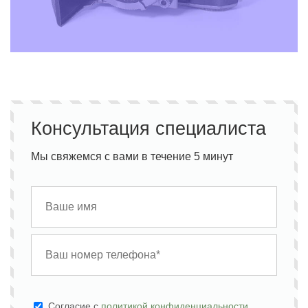
Консультация специалиста
Мы свяжемся с вами в течение 5 минут
Cогласие с
политикой конфиденциальности