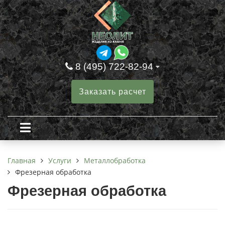
8 (495) 722-82-94
Заказать расчет
Услуги
Металлобработка
Главная
Фрезерная обработка
Фрезерная обработка