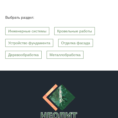
Выбрать раздел:
Инженерные системы
Кровельные работы
Устройство фундамента
Отделка фасада
Деревообработка
Металлобработка