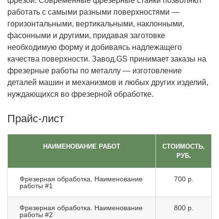
фрезой. Современные фрезерные станки позволяют
работать с самыми разными поверхностями —
горизонтальными, вертикальными, наклонными,
фасонными и другими, придавая заготовке
необходимую форму и добиваясь надлежащего
качества поверхности. Завод.GS принимает заказы на
фрезерные работы по металлу — изготовление
деталей машин и механизмов и любых других изделий,
нуждающихся во фрезерной обработке.
Прайс-лист
НАИМЕНОВАНИЕ РАБОТ
СТОИМОСТЬ,
РУБ.
Фрезерная обработка. Наименование
700 р.
работы #1
Фрезерная обработка. Наименование
800 р.
работы #2