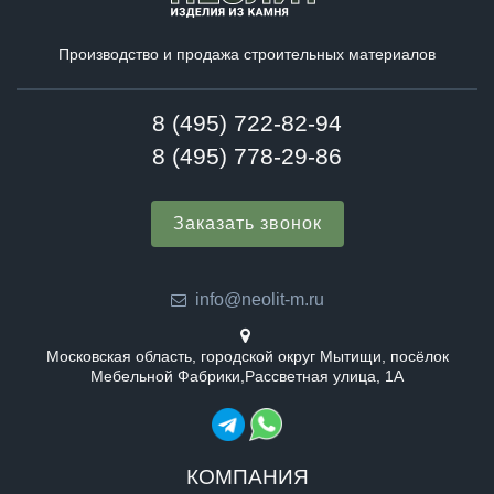
Производство и продажа строительных материалов
8 (495) 722-82-94
8 (495) 778-29-86
Заказать звонок
info@neolit-m.ru
Московская область, городской округ Мытищи, посёлок
Мебельной Фабрики,Рассветная улица, 1А
КОМПАНИЯ