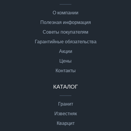
О компании
Полезная информация
Советы покупателям
Гарантийные обязательства
Акции
Цены
Контакты
КАТАЛОГ
Гранит
Известняк
Кварцит