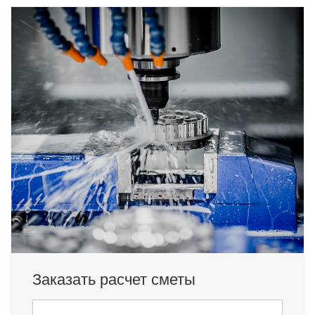
Заказать расчет сметы