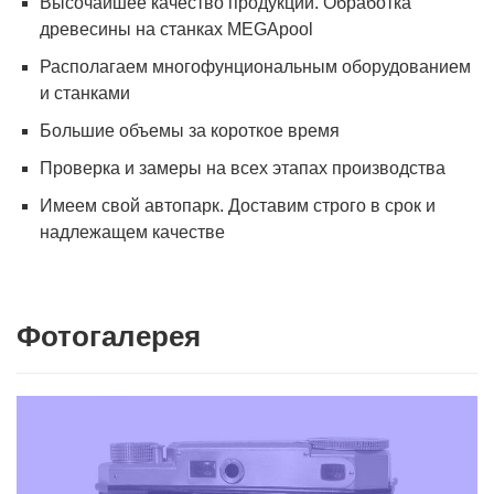
Высочайшее качество продукции. Обработка
древесины на станках MEGApool
Располагаем многофунциональным оборудованием
и станками
Большие объемы за короткое время
Проверка и замеры на всех этапах производства
Имеем свой автопарк. Доставим строго в срок и
надлежащем качестве
Фотогалерея