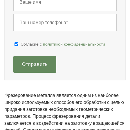
Cогласие с
политикой конфиденциальности
Отправить
Фрезерование металла является одним из наиболее
широко используемых способов его обработки с целью
придания заготовке необходимых геометрических
параметров. Процесс фрезерования детали
заключается в воздействии на заготовку вращающейся