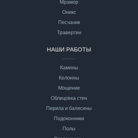
Мрамор
Оникс
Песчаник
Травертин
НАШИ РАБОТЫ
Камины
Колонны
Мощение
Облицовка стен
Перила и балясины
Подоконники
Полы