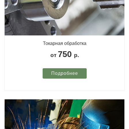
Токарная обработка
750
от
р.
Подробнее