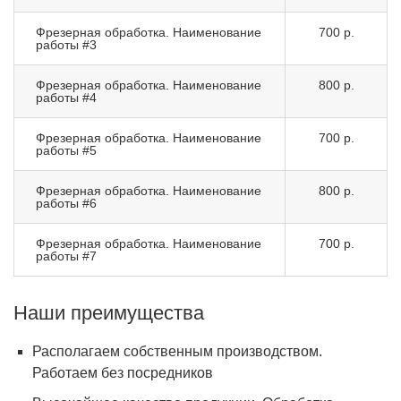
Фрезерная обработка. Наименование
700 р.
работы #3
Фрезерная обработка. Наименование
800 р.
работы #4
Фрезерная обработка. Наименование
700 р.
работы #5
Фрезерная обработка. Наименование
800 р.
работы #6
Фрезерная обработка. Наименование
700 р.
работы #7
Наши преимущества
Располагаем собственным производством.
Работаем без посредников