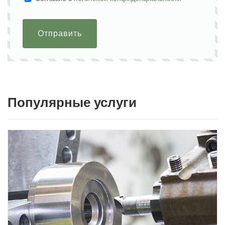
Отправить
Популярные услуги