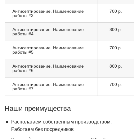
Антисептирование. Наименование
700 р.
работы #3
Антисептирование. Наименование
800 р.
работы #4
Антисептирование. Наименование
700 р.
работы #5
Антисептирование. Наименование
800 р.
работы #6
Антисептирование. Наименование
700 р.
работы #7
Наши преимущества
Располагаем собственным производством.
Работаем без посредников