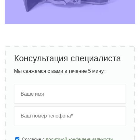
Консультация специалиста
Мы свяжемся с вами в течение 5 минут
Cогласие с
политикой конфиденциальности