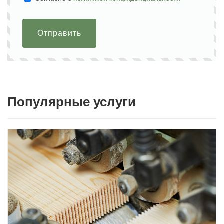
Отправить
Популярные услуги