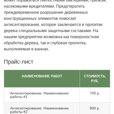
может поражаться гнилостными бактериями, грибком,
насекомыми-вредителями. Предотвратить
преждевременное разрушение деревянных
конструкционных элементов помогает
антисептирование, которое заключается в пропитке
дерева специальными защитными составами. На
нашем предприятии возможна как поверхностная
обработка дерева, так и глубокая пропитка,
выполняемая в ваннах.
Прайс-лист
НАИМЕНОВАНИЕ РАБОТ
СТОИМОСТЬ,
РУБ.
Антисептирование. Наименование
700 р.
работы #1
Антисептирование. Наименование
800 р.
работы #2