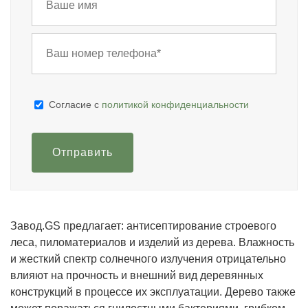
Cогласие с
политикой конфиденциальности
Отправить
Завод.GS предлагает: антисептирование строевого
леса, пиломатериалов и изделий из дерева. Влажность
и жесткий спектр солнечного излучения отрицательно
влияют на прочность и внешний вид деревянных
конструкций в процессе их эксплуатации. Дерево также