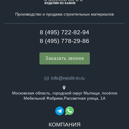
Производство и продажа строительных материалов
8 (495) 722-82-94
8 (495) 778-29-86
Заказать звонок
info@neolit-m.ru
Московская область, городской округ Мытищи, посёлок
Мебельной Фабрики,Рассветная улица, 1А
КОМПАНИЯ