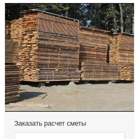
Заказать расчет сметы