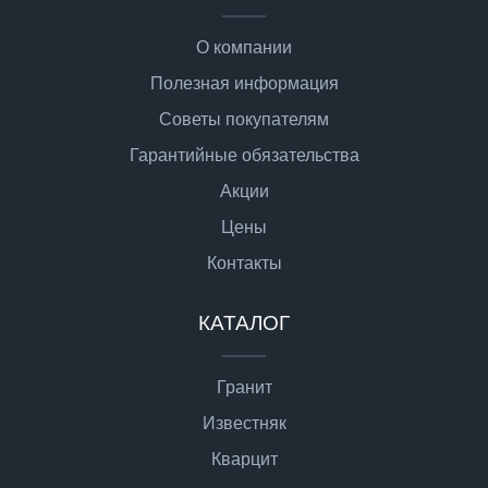
О компании
Полезная информация
Советы покупателям
Гарантийные обязательства
Акции
Цены
Контакты
КАТАЛОГ
Гранит
Известняк
Кварцит