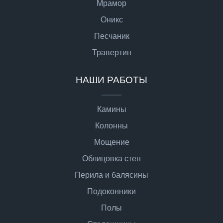
Мрамор
Оникс
Песчаник
Травертин
НАШИ РАБОТЫ
Камины
Колонны
Мощение
Облицовка стен
Перила и балясины
Подоконники
Полы