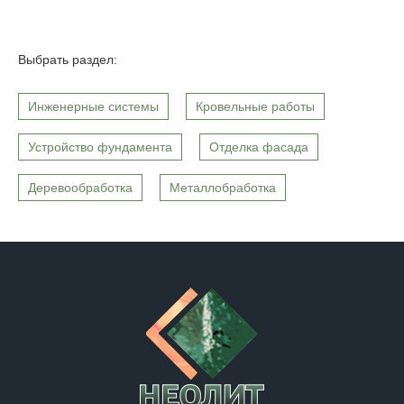
Выбрать раздел:
Инженерные системы
Кровельные работы
Устройство фундамента
Отделка фасада
Деревообработка
Металлобработка