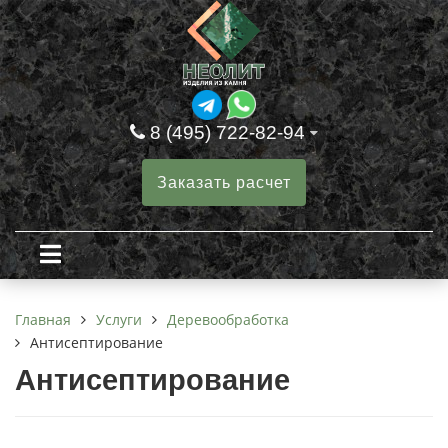
8 (495) 722-82-94
Заказать расчет
Услуги
Деревообработка
Главная
Антисептирование
Антисептирование