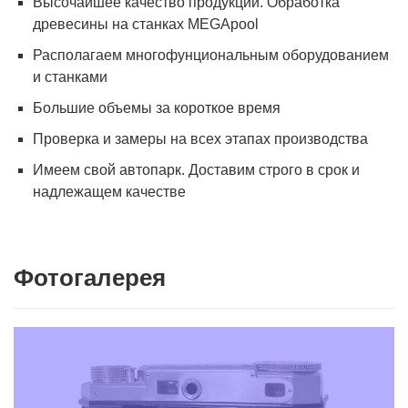
Высочайшее качество продукции. Обработка
древесины на станках MEGApool
Располагаем многофунциональным оборудованием
и станками
Большие объемы за короткое время
Проверка и замеры на всех этапах производства
Имеем свой автопарк. Доставим строго в срок и
надлежащем качестве
Фотогалерея